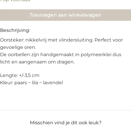
Toevoegen aan winkelwagen
Beschrijving:
Oorsteker: nikkelvrij met vlindersluiting. Perfect voor
gevoelige oren.
De oorbellen zijn handgemaakt in polymeerklei dus
licht en aangenaam om dragen.
Lengte: +/-3,5 cm
Kleur: paars ~ lila ~ lavendel
Misschien vind je dit ook leuk?