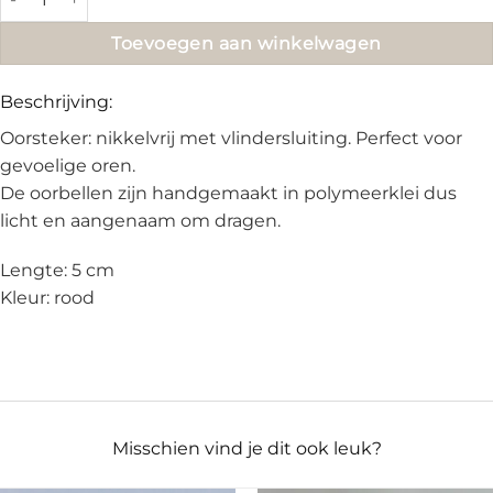
Toevoegen aan winkelwagen
Beschrijving:
Oorsteker: nikkelvrij met vlindersluiting. Perfect voor
gevoelige oren.
De oorbellen zijn handgemaakt in polymeerklei dus
licht en aangenaam om dragen.
Lengte: 5 cm
Kleur: rood
Misschien vind je dit ook leuk?