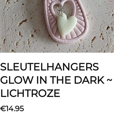
SLEUTELHANGERS
GLOW IN THE DARK ~
LICHTROZE
€
14.95