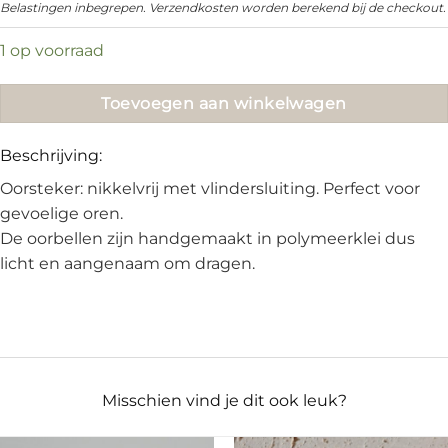
Belastingen inbegrepen. Verzendkosten worden berekend bij de checkout.
1 op voorraad
Toevoegen aan winkelwagen
Beschrijving:
Oorsteker: nikkelvrij met vlindersluiting. Perfect voor
gevoelige oren.
De oorbellen zijn handgemaakt in polymeerklei dus
licht en aangenaam om dragen.
Misschien vind je dit ook leuk?