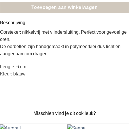
Toevoegen aan winkelwagen
Beschrijving:
Oorsteker: nikkelvrij met vlindersluiting. Perfect voor gevoelige
oren.
De oorbellen zijn handgemaakt in polymeerklei dus licht en
aangenaam om dragen.
Lengte: 6 cm
Kleur: blauw
Misschien vind je dit ook leuk?