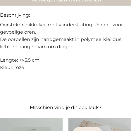
Beschrijving:
Oorsteker: nikkelvrij met vlindersluiting. Perfect voor
gevoelige oren.
De oorbellen zijn handgemaakt in polymeerklei dus
licht en aangenaam om dragen.
Lengte: +/-3,5 cm
Kleur: roze
Misschien vind je dit ook leuk?