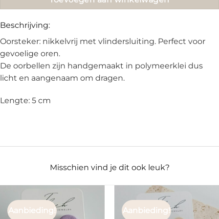
Beschrijving:
Oorsteker: nikkelvrij met vlindersluiting. Perfect voor
gevoelige oren.
De oorbellen zijn handgemaakt in polymeerklei dus
licht en aangenaam om dragen.
Lengte: 5 cm
Misschien vind je dit ook leuk?
Aanbieding!
Aanbieding!