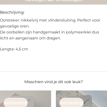
Beschrijving:
Oorsteker: nikkelvrij met vlindersluiting. Perfect voor
gevoelige oren.
De oorbellen zijn handgemaakt in polymeerklei dus
licht en aangenaam om dragen.
Lengte: 4,5 cm
Misschien vind je dit ook leuk?
Aanbieding!
Aanbieding!