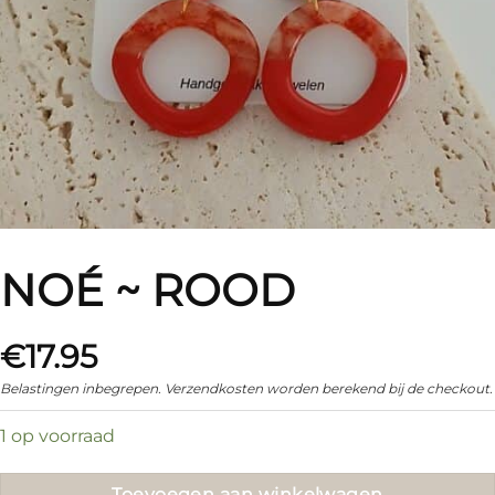
NOÉ ~ ROOD
€
17.95
Belastingen inbegrepen. Verzendkosten worden berekend bij de checkout.
1 op voorraad
Toevoegen aan winkelwagen