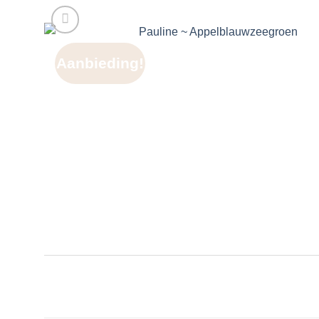
Aanbieding!