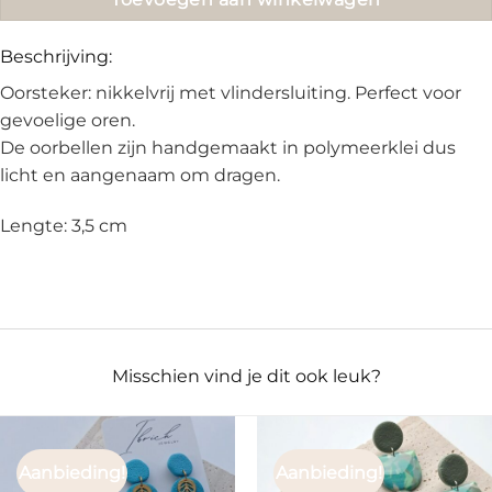
Beschrijving:
Oorsteker: nikkelvrij met vlindersluiting. Perfect voor
gevoelige oren.
De oorbellen zijn handgemaakt in polymeerklei dus
licht en aangenaam om dragen.
Lengte: 3,5 cm
Misschien vind je dit ook leuk?
Aanbieding!
Aanbieding!