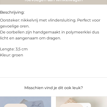
Beschrijving:
Oorsteker: nikkelvrij met vlindersluiting. Perfect voor
gevoelige oren.
De oorbellen zijn handgemaakt in polymeerklei dus
licht en aangenaam om dragen.
Lengte: 3,5 cm
Kleur: groen
Misschien vind je dit ook leuk?