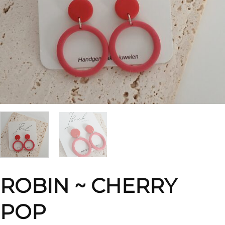
ROBIN ~ CHERRY
POP