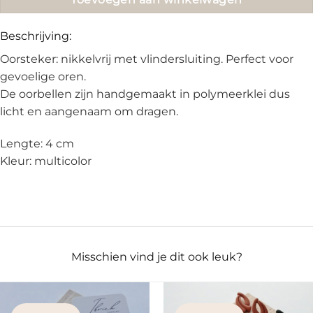
Beschrijving:
Oorsteker: nikkelvrij met vlindersluiting. Perfect voor
gevoelige oren.
De oorbellen zijn handgemaakt in polymeerklei dus
licht en aangenaam om dragen.
Lengte: 4 cm
Kleur: multicolor
Misschien vind je dit ook leuk?